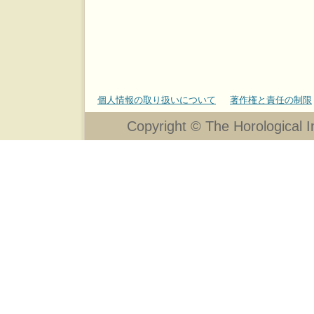
個人情報の取り扱いについて
著作権と責任の制限
Copyright © The Horological In