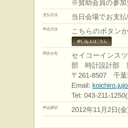
※賛助会員の参加
支払方法
当日会場でお支払
申込方法
こちらのボタン
問合せ先
セイコーインスツ
部 時計設計部 
〒261-8507 
Email:
koichiro.juj
Tel: 043-211-1250
申込締切
2012年11月2日(金