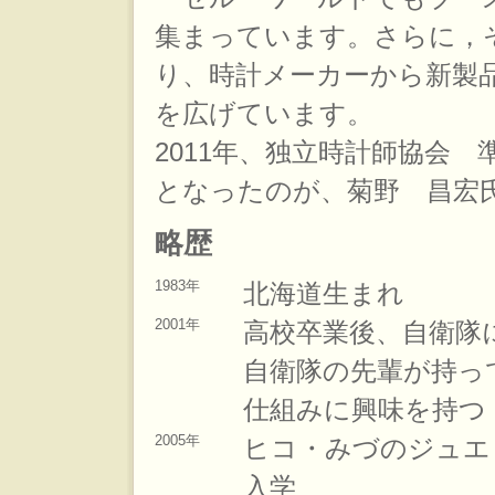
集まっています。さらに，
り、時計メーカーから新製
を広げています。
2011年、独立時計師協会
となったのが、菊野 昌宏
略歴
1983年
北海道生まれ
2001年
高校卒業後、自衛隊
自衛隊の先輩が持っ
仕組みに興味を持つ
2005年
ヒコ・みづのジュエ
入学