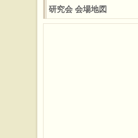
研究会 会場地図