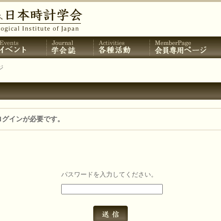
ジ
ログインが必要です。
パスワードを入力してください。