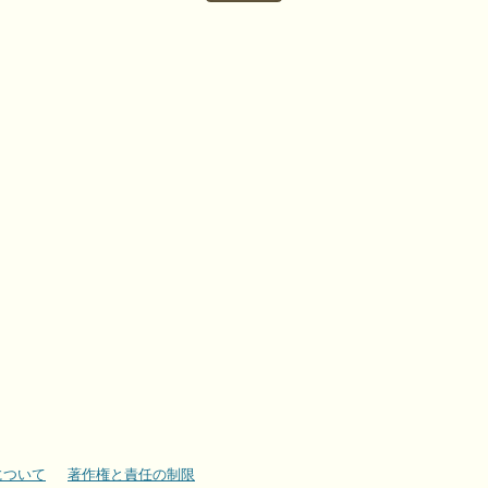
について
著作権と責任の制限