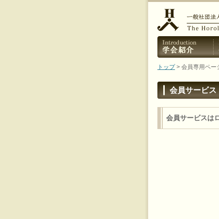
トップ
> 会員専用ペー
会員サービス
会員サービスは