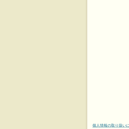
個人情報の取り扱い